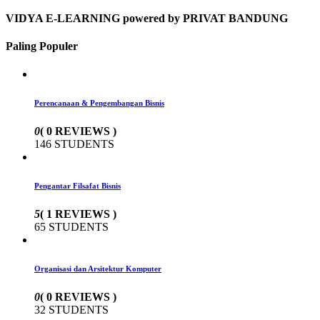
VIDYA E-LEARNING powered by PRIVAT BANDUNG
Paling Populer
Perencanaan & Pengembangan Bisnis
0
( 0 REVIEWS )
146 STUDENTS
Pengantar Filsafat Bisnis
5
( 1 REVIEWS )
65 STUDENTS
Organisasi dan Arsitektur Komputer
0
( 0 REVIEWS )
32 STUDENTS