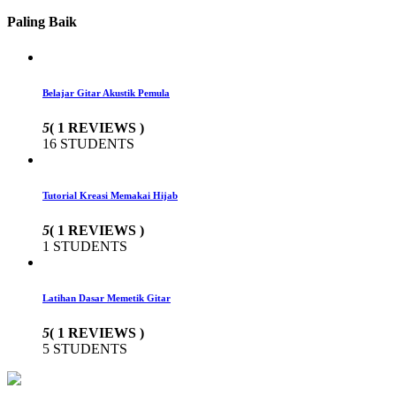
Paling Baik
Belajar Gitar Akustik Pemula
5
( 1 REVIEWS )
16 STUDENTS
Tutorial Kreasi Memakai Hijab
5
( 1 REVIEWS )
1 STUDENTS
Latihan Dasar Memetik Gitar
5
( 1 REVIEWS )
5 STUDENTS