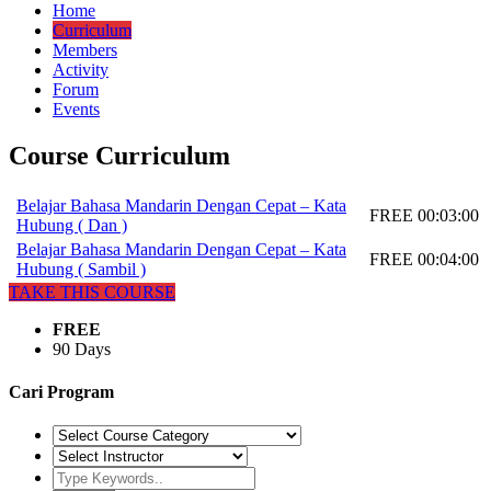
Home
Curriculum
Members
Activity
Forum
Events
Course Curriculum
Belajar Bahasa Mandarin Dengan Cepat – Kata
FREE
00:03:00
Hubung ( Dan )
Belajar Bahasa Mandarin Dengan Cepat – Kata
FREE
00:04:00
Hubung ( Sambil )
TAKE THIS COURSE
FREE
90 Days
Cari Program