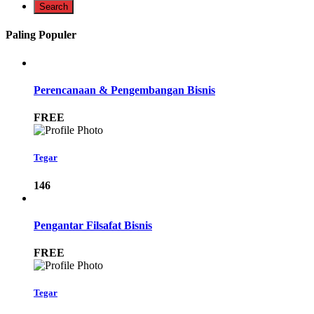
Paling Populer
Perencanaan & Pengembangan Bisnis
FREE
Tegar
146
Pengantar Filsafat Bisnis
FREE
Tegar