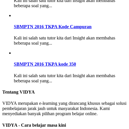
Kali ini salah satu tutor kita dari Insight akan membahas
beberapa soal yang...
SBMPTN 2016 TKPA Kode Campuran
Kali ini salah satu tutor kita dari Insight akan membahas
beberapa soal yang...
SBMPTN 2016 TKPA kode 350
Kali ini salah satu tutor kita dari Insight akan membahas
beberapa soal yang...
Tentang VIDYA
VIDYA merupakan e-learning yang dirancang khusus sebagai solusi
pembelajaran jarak jauh untuk masyarakat Indonesia. Kami
menyediakan banyak pilihan program belajar online.
VIDYA - Cara belajar masa kini