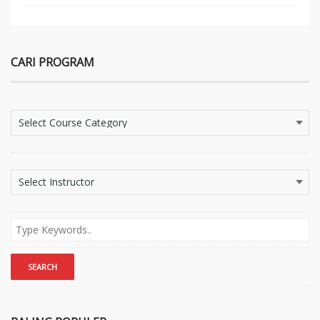
CARI PROGRAM