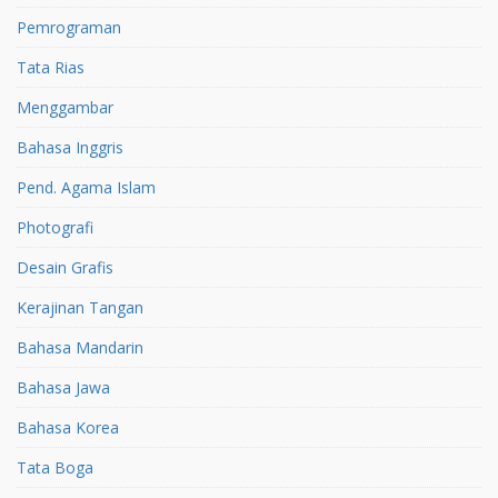
Pemrograman
Tata Rias
Menggambar
Bahasa Inggris
Pend. Agama Islam
Photografi
Desain Grafis
Kerajinan Tangan
Bahasa Mandarin
Bahasa Jawa
Bahasa Korea
Tata Boga