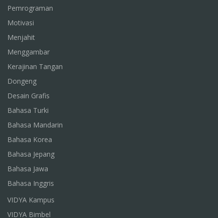
Pemrograman
Motivasi
Menjahit
Menggambar
Kerajinan Tangan
Dongeng
Desain Grafis
Bahasa Turki
Bahasa Mandarin
Bahasa Korea
Bahasa Jepang
Bahasa Jawa
Bahasa Inggris
VIDYA Kampus
VIDYA Bimbel