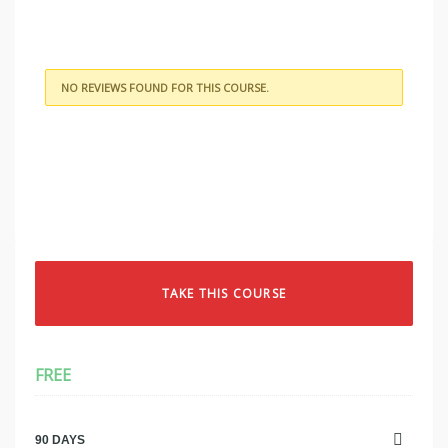
NO REVIEWS FOUND FOR THIS COURSE.
TAKE THIS COURSE
FREE
90 DAYS