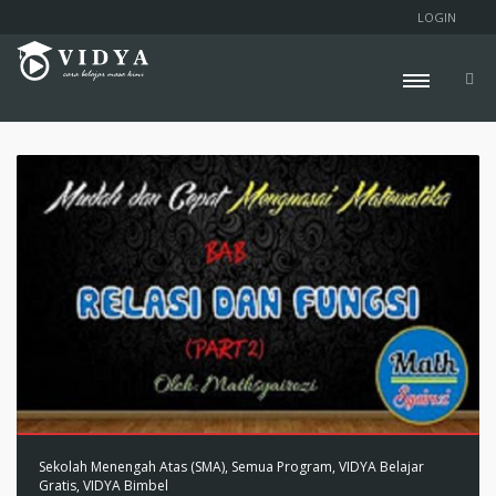
LOGIN
Sekolah Menengah Atas (SMA)
,
Semua Program
,
VIDYA Belajar
Gratis
,
VIDYA Bimbel