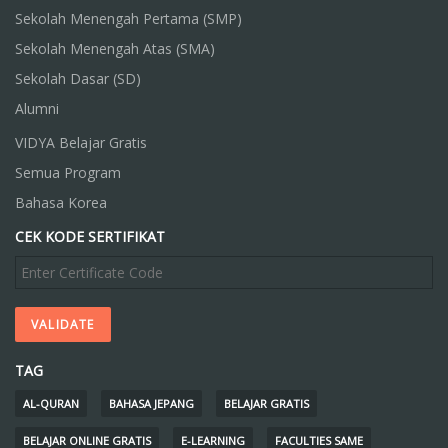
Sekolah Menengah Pertama (SMP)
Sekolah Menengah Atas (SMA)
Sekolah Dasar (SD)
Alumni
VIDYA Belajar Gratis
Semua Program
Bahasa Korea
CEK KODE SERTIFIKAT
TAG
AL-QURAN
BAHASA JEPANG
BELAJAR GRATIS
BELAJAR ONLINE GRATIS
E-LEARNING
FACULTIES SAME