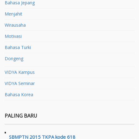
Bahasa Jepang
Menjahit
Wirausaha
Motivasi
Bahasa Turki
Dongeng
VIDYA Kampus
VIDYA Seminar
Bahasa Korea
PALING BARU
SBMPTN 2015 TKPA kode 618