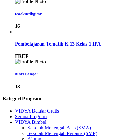
teoakustikgitar
16
Pembelajaran Tematik K 13 Kelas 1 IPA
FREE
Mari Belajar
13
Kategori Program
VIDYA Belajar Gratis
Semua Program
VIDYA Bimbel
Sekolah Menengah Atas (SMA)
Sekolah Menengah Pertama (SMP)
Alumni