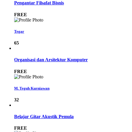
Pengantar Filsafat Bisnis
FREE
Tegar
65
Organisasi dan Arsitektur Komputer
FREE
M. Teguh Kurniawan
32
Belajar Gitar Akustik Pemula
FREE