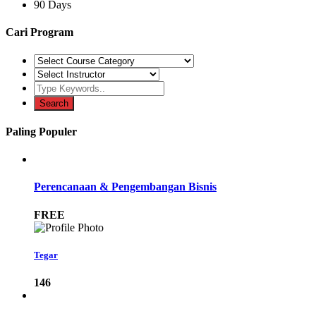
90 Days
Cari Program
Paling Populer
Perencanaan & Pengembangan Bisnis
FREE
Tegar
146