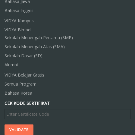
Bahasa Jawa
Bahasa Inggris
VIDYA Kampus
VIDYA Bimbel
Sekolah Menengah Pertama (SMP)
Sekolah Menengah Atas (SMA)
Sekolah Dasar (SD)
Alumni
VIDYA Belajar Gratis
Semua Program
Bahasa Korea
CEK KODE SERTIFIKAT