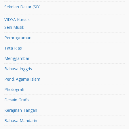
Sekolah Dasar (SD)
VIDYA Kursus
Seni Musik
Pemrograman
Tata Rias
Menggambar
Bahasa Inggris
Pend. Agama Islam
Photografi
Desain Grafis
Kerajinan Tangan
Bahasa Mandarin