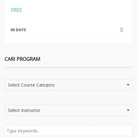
FREE
90 DAYS
CARI PROGRAM