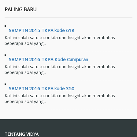
PALING BARU
SBMPTN 2015 TKPA kode 618
Kali ini salah satu tutor kita dari Insight akan membahas
beberapa soal yang...
SBMPTN 2016 TKPA Kode Campuran
Kali ini salah satu tutor kita dari Insight akan membahas
beberapa soal yang...
SBMPTN 2016 TKPA kode 350
Kali ini salah satu tutor kita dari Insight akan membahas
beberapa soal yang...
TENTANG VIDYA