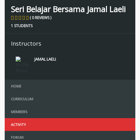
Seri Belajar Bersama Jamal Laeli
( 0 REVIEWS )
1 STUDENTS
Instructors
JAMAL LAELI
HOME
CURRICULUM
MEMBERS
ACTIVITY
FORUM