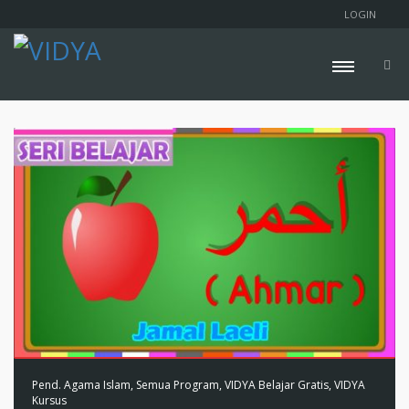
LOGIN
Pend. Agama Islam
,
Semua Program
,
VIDYA Belajar Gratis
,
VIDYA
Kursus