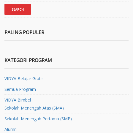
PALING POPULER
KATEGORI PROGRAM
VIDYA Belajar Gratis
Semua Program
VIDYA Bimbel
Sekolah Menengah Atas (SMA)
Sekolah Menengah Pertama (SMP)
Alumni