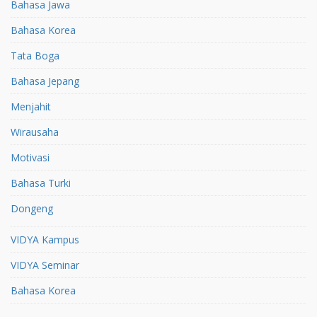
Bahasa Jawa
Bahasa Korea
Tata Boga
Bahasa Jepang
Menjahit
Wirausaha
Motivasi
Bahasa Turki
Dongeng
VIDYA Kampus
VIDYA Seminar
Bahasa Korea