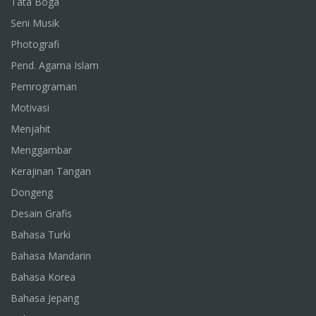
Tata Boga
Seni Musik
Photografi
Pend. Agama Islam
Pemrograman
Motivasi
Menjahit
Menggambar
Kerajinan Tangan
Dongeng
Desain Grafis
Bahasa Turki
Bahasa Mandarin
Bahasa Korea
Bahasa Jepang