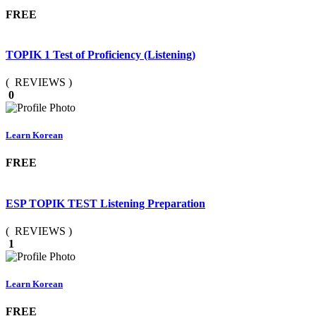
FREE
TOPIK 1 Test of Proficiency (Listening)
( REVIEWS )
0
Learn Korean
FREE
ESP TOPIK TEST Listening Preparation
( REVIEWS )
1
Learn Korean
FREE