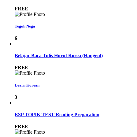
FREE
Teguh Nega
6
Belajar Baca Tulis Huruf Korea (Hangeul)
FREE
Learn Korean
3
ESP TOPIK TEST Reading Preparation
FREE