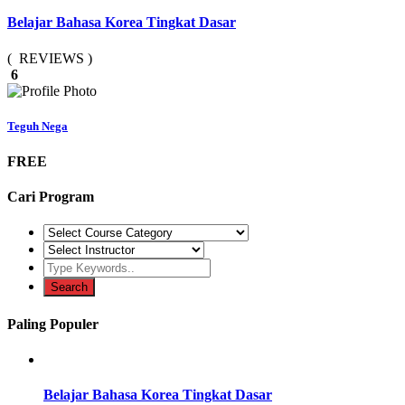
Belajar Bahasa Korea Tingkat Dasar
( REVIEWS )
6
Teguh Nega
FREE
Cari Program
Paling Populer
Belajar Bahasa Korea Tingkat Dasar