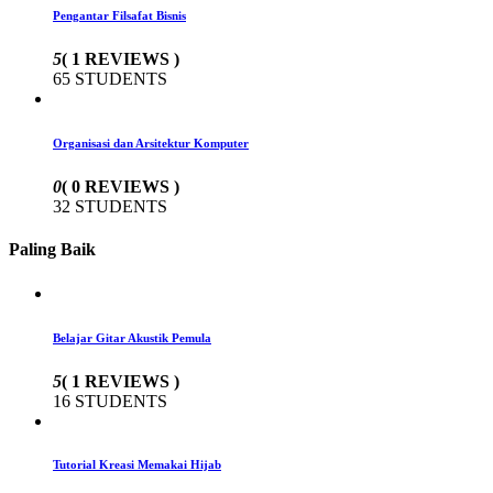
Pengantar Filsafat Bisnis
5
( 1 REVIEWS )
65 STUDENTS
Organisasi dan Arsitektur Komputer
0
( 0 REVIEWS )
32 STUDENTS
Paling Baik
Belajar Gitar Akustik Pemula
5
( 1 REVIEWS )
16 STUDENTS
Tutorial Kreasi Memakai Hijab