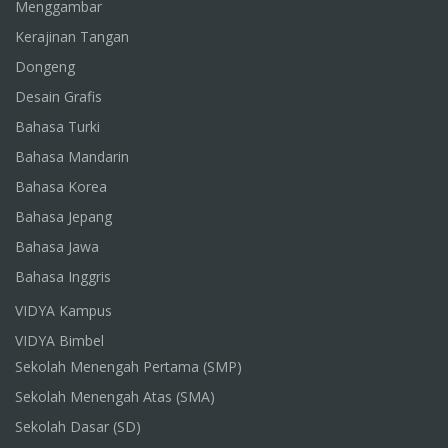
Menggambar
Kerajinan Tangan
Dongeng
Desain Grafis
Bahasa Turki
Bahasa Mandarin
Bahasa Korea
Bahasa Jepang
Bahasa Jawa
Bahasa Inggris
VIDYA Kampus
VIDYA Bimbel
Sekolah Menengah Pertama (SMP)
Sekolah Menengah Atas (SMA)
Sekolah Dasar (SD)