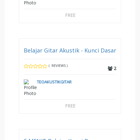
FREE
Belajar Gitar Akustik - Kunci Dasar
( REVIEWS )
2
TEOAKUSTIKGITAR
FREE