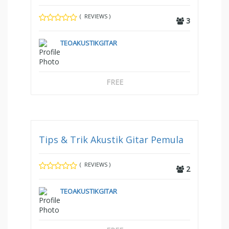
( REVIEWS )
3
TEOAKUSTIKGITAR
FREE
Tips & Trik Akustik Gitar Pemula
( REVIEWS )
2
TEOAKUSTIKGITAR