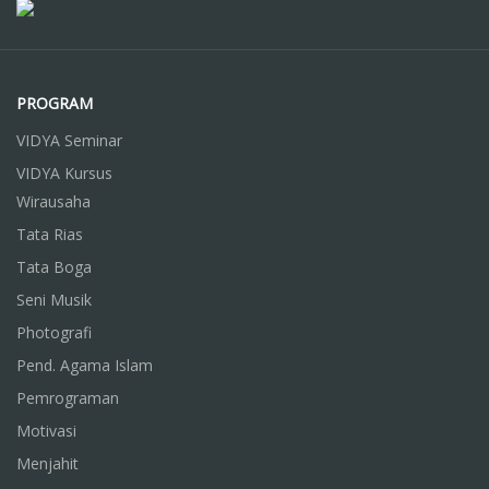
PROGRAM
VIDYA Seminar
VIDYA Kursus
Wirausaha
Tata Rias
Tata Boga
Seni Musik
Photografi
Pend. Agama Islam
Pemrograman
Motivasi
Menjahit