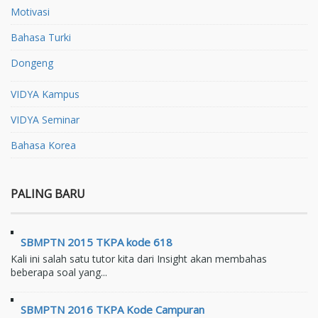
Motivasi
Bahasa Turki
Dongeng
VIDYA Kampus
VIDYA Seminar
Bahasa Korea
PALING BARU
SBMPTN 2015 TKPA kode 618
Kali ini salah satu tutor kita dari Insight akan membahas
beberapa soal yang...
SBMPTN 2016 TKPA Kode Campuran