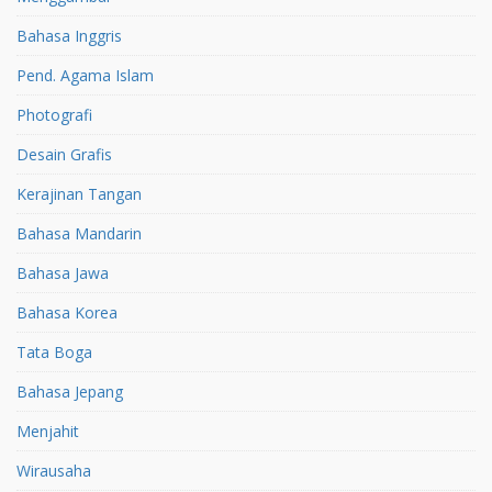
Bahasa Inggris
Pend. Agama Islam
Photografi
Desain Grafis
Kerajinan Tangan
Bahasa Mandarin
Bahasa Jawa
Bahasa Korea
Tata Boga
Bahasa Jepang
Menjahit
Wirausaha