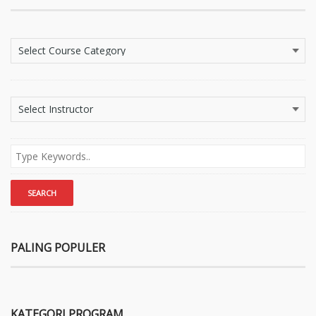
PALING POPULER
KATEGORI PROGRAM