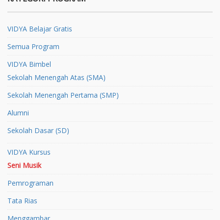
VIDYA Belajar Gratis
Semua Program
VIDYA Bimbel
Sekolah Menengah Atas (SMA)
Sekolah Menengah Pertama (SMP)
Alumni
Sekolah Dasar (SD)
VIDYA Kursus
Seni Musik
Pemrograman
Tata Rias
Menggambar