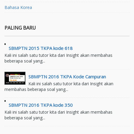
Bahasa Korea
PALING BARU
SBMPTN 2015 TKPA kode 618
Kali ini salah satu tutor kita dari Insight akan membahas
beberapa soal yang...
SBMPTN 2016 TKPA Kode Campuran
Kali ini salah satu tutor kita dari Insight akan
membahas beberapa soal yang...
SBMPTN 2016 TKPA kode 350
Kali ini salah satu tutor kita dari Insight akan membahas
beberapa soal yang...