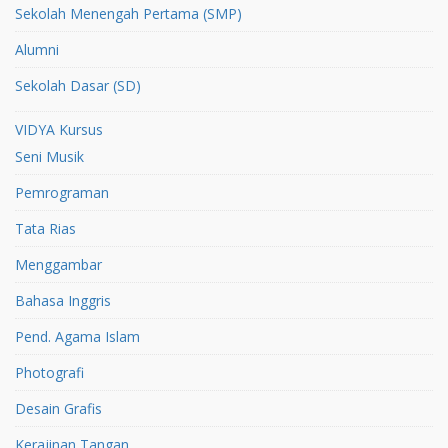
Sekolah Menengah Pertama (SMP)
Alumni
Sekolah Dasar (SD)
VIDYA Kursus
Seni Musik
Pemrograman
Tata Rias
Menggambar
Bahasa Inggris
Pend. Agama Islam
Photografi
Desain Grafis
Kerajinan Tangan