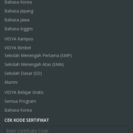
Bahasa Korea
Bahasa Jepang
Bahasa Jawa
Bahasa Inggris
VIDYA Kampus
VIDYA Bimbel
Sekolah Menengah Pertama (SMP)
Sekolah Menengah Atas (SMA)
Sekolah Dasar (SD)
Alumni
VIDYA Belajar Gratis
Semua Program
Bahasa Korea
CEK KODE SERTIFIKAT