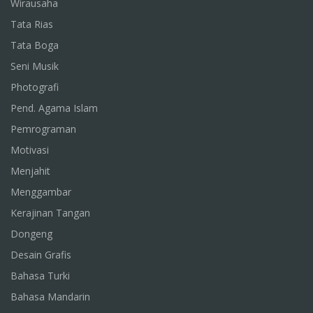
Wirausaha
Tata Rias
Tata Boga
Seni Musik
Photografi
Pend. Agama Islam
Pemrograman
Motivasi
Menjahit
Menggambar
Kerajinan Tangan
Dongeng
Desain Grafis
Bahasa Turki
Bahasa Mandarin