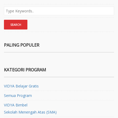
PALING POPULER
KATEGORI PROGRAM
VIDYA Belajar Gratis
Semua Program
VIDYA Bimbel
Sekolah Menengah Atas (SMA)