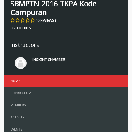
SBMPTN 2016 TKPA Kode
Campuran
( 0 REVIEWS )
0 STUDENTS
Instructors
INSIGHT CHAMBER
HOME
CURRICULUM
MEMBERS
ACTIVITY
EVENTS