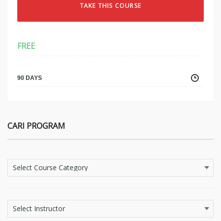
TAKE THIS COURSE
FREE
90 DAYS
CARI PROGRAM