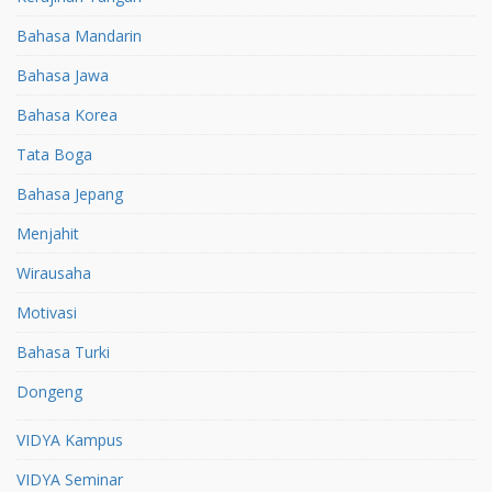
Bahasa Mandarin
Bahasa Jawa
Bahasa Korea
Tata Boga
Bahasa Jepang
Menjahit
Wirausaha
Motivasi
Bahasa Turki
Dongeng
VIDYA Kampus
VIDYA Seminar