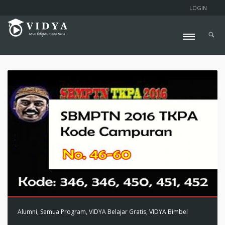
LOGIN
Alumni
,
Semua Program
,
VIDYA Belajar Gratis
,
VIDYA Bimbel