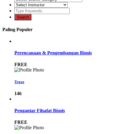
Paling Populer
Perencanaan & Pengembangan Bisnis
FREE
Tegar
146
Pengantar Filsafat Bisnis
FREE