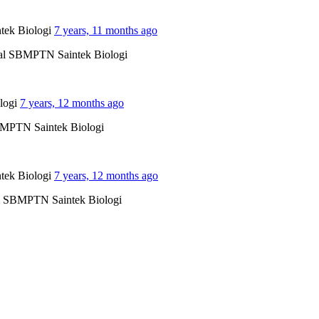
tek Biologi
7 years, 11 months ago
oal SBMPTN Saintek Biologi
logi
7 years, 12 months ago
BMPTN Saintek Biologi
tek Biologi
7 years, 12 months ago
al SBMPTN Saintek Biologi