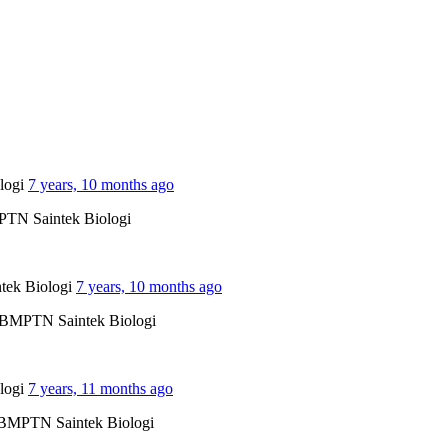
logi
7 years, 10 months ago
PTN Saintek Biologi
tek Biologi
7 years, 10 months ago
 SBMPTN Saintek Biologi
logi
7 years, 11 months ago
SBMPTN Saintek Biologi