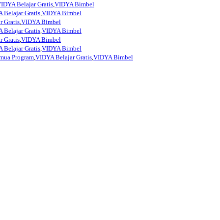
IDYA Belajar Gratis
,
VIDYA Bimbel
 Belajar Gratis
,
VIDYA Bimbel
 Gratis
,
VIDYA Bimbel
 Belajar Gratis
,
VIDYA Bimbel
 Gratis
,
VIDYA Bimbel
 Belajar Gratis
,
VIDYA Bimbel
mua Program
,
VIDYA Belajar Gratis
,
VIDYA Bimbel