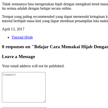
Tidak semuanya bisa mengenakan hijab dengan mengikuti trend masa ki
itu semua adalah dengan belajar secara online.
Tempat yang paling recommended yang dapat memenuhi keinginan kita
tutorial berhijab masa kini yang dapat membuat penampilan kita maki
April 13, 2017
Tutorial Hijab
0 responses on "Belajar Cara Memakai Hijab Dengan
Leave a Message
Your email address will not be published.