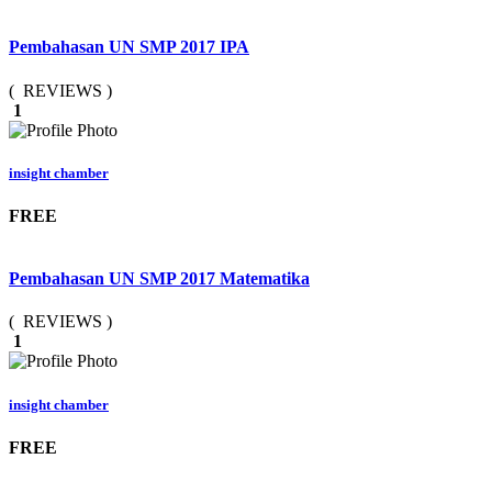
Pembahasan UN SMP 2017 IPA
( REVIEWS )
1
insight chamber
FREE
Pembahasan UN SMP 2017 Matematika
( REVIEWS )
1
insight chamber
FREE