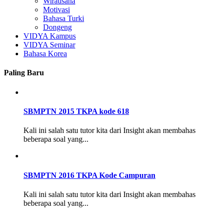
Wirausaha
Motivasi
Bahasa Turki
Dongeng
VIDYA Kampus
VIDYA Seminar
Bahasa Korea
Paling Baru
SBMPTN 2015 TKPA kode 618
Kali ini salah satu tutor kita dari Insight akan membahas
beberapa soal yang...
SBMPTN 2016 TKPA Kode Campuran
Kali ini salah satu tutor kita dari Insight akan membahas
beberapa soal yang...