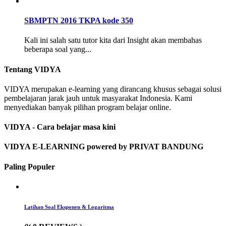
SBMPTN 2016 TKPA kode 350
Kali ini salah satu tutor kita dari Insight akan membahas
beberapa soal yang...
Tentang VIDYA
VIDYA merupakan e-learning yang dirancang khusus sebagai solusi
pembelajaran jarak jauh untuk masyarakat Indonesia. Kami
menyediakan banyak pilihan program belajar online.
VIDYA - Cara belajar masa kini
VIDYA E-LEARNING powered by PRIVAT BANDUNG
Paling Populer
Latihan Soal Eksponen & Logaritma