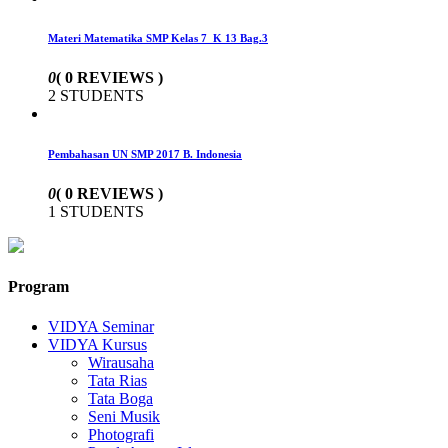
Materi Matematika SMP Kelas 7 K 13 Bag.3
0
( 0 REVIEWS )
2 STUDENTS
Pembahasan UN SMP 2017 B. Indonesia
0
( 0 REVIEWS )
1 STUDENTS
Program
VIDYA Seminar
VIDYA Kursus
Wirausaha
Tata Rias
Tata Boga
Seni Musik
Photografi