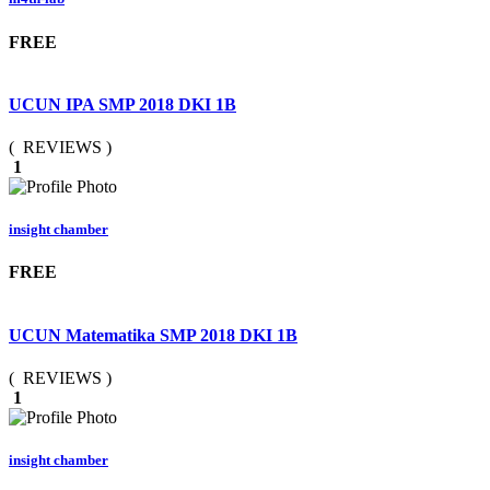
FREE
UCUN IPA SMP 2018 DKI 1B
( REVIEWS )
1
insight chamber
FREE
UCUN Matematika SMP 2018 DKI 1B
( REVIEWS )
1
insight chamber