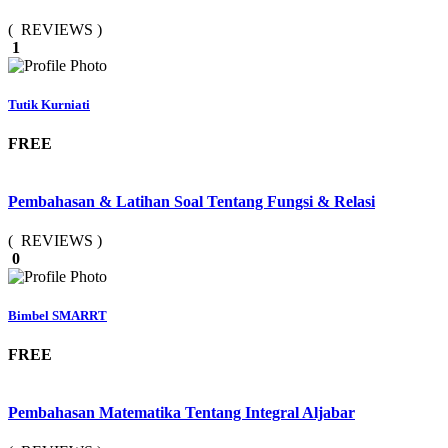
( REVIEWS )
1
Tutik Kurniati
FREE
Pembahasan & Latihan Soal Tentang Fungsi & Relasi
( REVIEWS )
0
Bimbel SMARRT
FREE
Pembahasan Matematika Tentang Integral Aljabar