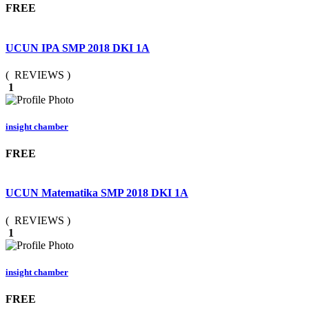
FREE
UCUN IPA SMP 2018 DKI 1A
( REVIEWS )
1
insight chamber
FREE
UCUN Matematika SMP 2018 DKI 1A
( REVIEWS )
1
insight chamber
FREE