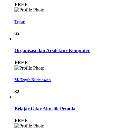
FREE
Tegar
65
Organisasi dan Arsitektur Komputer
FREE
M. Teguh Kurniawan
32
Belajar Gitar Akustik Pemula
FREE