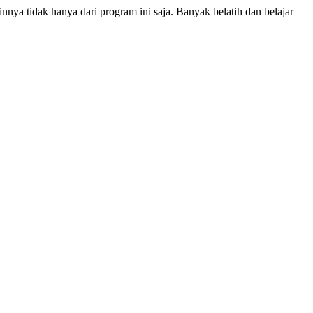
nnya tidak hanya dari program ini saja. Banyak belatih dan belajar