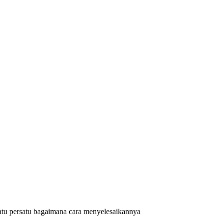
satu persatu bagaimana cara menyelesaikannya