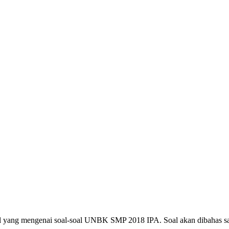
 soal yang mengenai soal-soal UNBK SMP 2018 IPA. Soal akan dibahas 