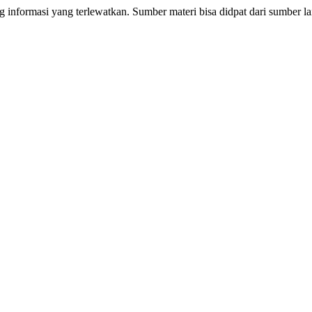
informasi yang terlewatkan. Sumber materi bisa didpat dari sumber lai