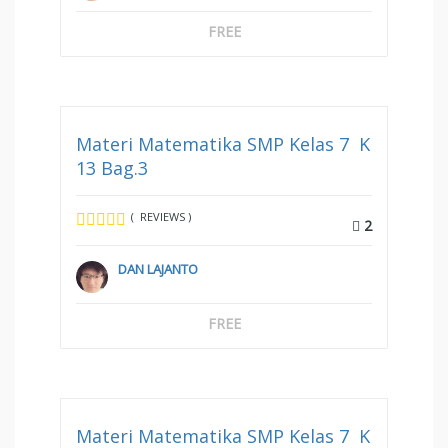
FREE
Materi Matematika SMP Kelas 7 K
13 Bag.3
( REVIEWS )
2
DAN LAJANTO
FREE
Materi Matematika SMP Kelas 7 K