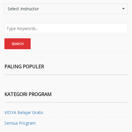
PALING POPULER
KATEGORI PROGRAM
VIDYA Belajar Gratis
Semua Program