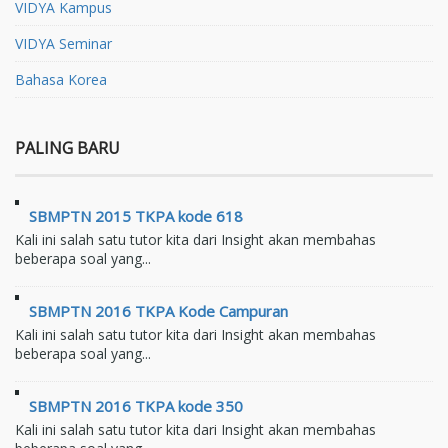
VIDYA Kampus
VIDYA Seminar
Bahasa Korea
PALING BARU
SBMPTN 2015 TKPA kode 618
Kali ini salah satu tutor kita dari Insight akan membahas
beberapa soal yang...
SBMPTN 2016 TKPA Kode Campuran
Kali ini salah satu tutor kita dari Insight akan membahas
beberapa soal yang...
SBMPTN 2016 TKPA kode 350
Kali ini salah satu tutor kita dari Insight akan membahas