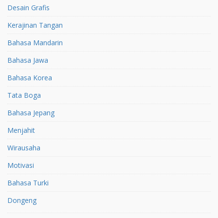
Desain Grafis
Kerajinan Tangan
Bahasa Mandarin
Bahasa Jawa
Bahasa Korea
Tata Boga
Bahasa Jepang
Menjahit
Wirausaha
Motivasi
Bahasa Turki
Dongeng