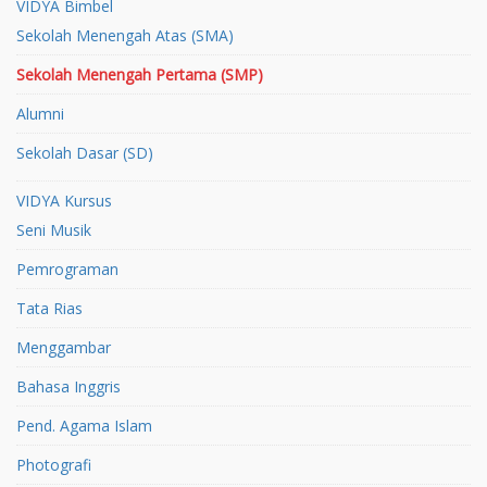
VIDYA Bimbel
Sekolah Menengah Atas (SMA)
Sekolah Menengah Pertama (SMP)
Alumni
Sekolah Dasar (SD)
VIDYA Kursus
Seni Musik
Pemrograman
Tata Rias
Menggambar
Bahasa Inggris
Pend. Agama Islam
Photografi