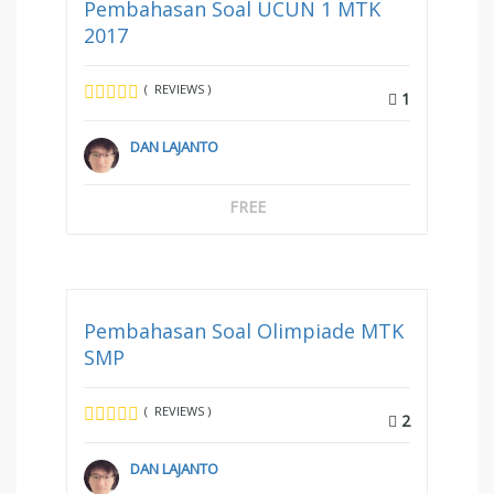
Pembahasan Soal UCUN 1 MTK
2017
( REVIEWS )
1
DAN LAJANTO
FREE
Pembahasan Soal Olimpiade MTK
SMP
( REVIEWS )
2
DAN LAJANTO