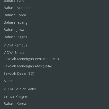
Bahasa Turki
Bahasa Mandarin
Bahasa Korea
Bahasa Jepang
Bahasa Jawa
Bahasa Inggris
VIDYA Kampus
VIDYA Bimbel
Sekolah Menengah Pertama (SMP)
Sekolah Menengah Atas (SMA)
Sekolah Dasar (SD)
Alumni
VIDYA Belajar Gratis
Semua Program
Bahasa Korea