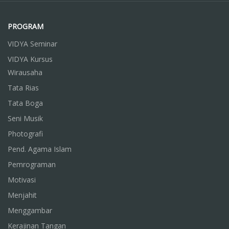
PROGRAM
VIDYA Seminar
VIDYA Kursus
Wirausaha
Tata Rias
Tata Boga
Seni Musik
Photografi
Pend. Agama Islam
Pemrograman
Motivasi
Menjahit
Menggambar
Kerajinan Tangan