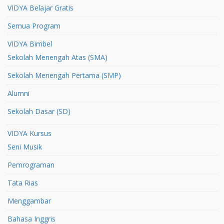
VIDYA Belajar Gratis
Semua Program
VIDYA Bimbel
Sekolah Menengah Atas (SMA)
Sekolah Menengah Pertama (SMP)
Alumni
Sekolah Dasar (SD)
VIDYA Kursus
Seni Musik
Pemrograman
Tata Rias
Menggambar
Bahasa Inggris