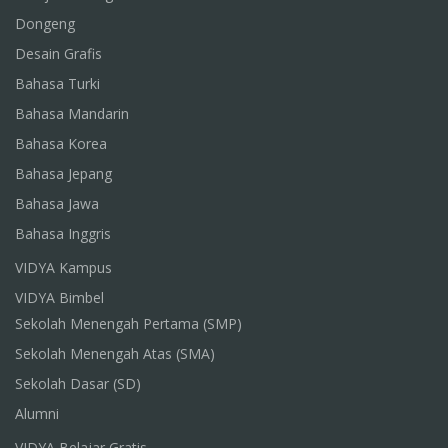
Dongeng
Desain Grafis
Bahasa Turki
Bahasa Mandarin
Bahasa Korea
Bahasa Jepang
Bahasa Jawa
Bahasa Inggris
VIDYA Kampus
VIDYA Bimbel
Sekolah Menengah Pertama (SMP)
Sekolah Menengah Atas (SMA)
Sekolah Dasar (SD)
Alumni
VIDYA Belajar Gratis