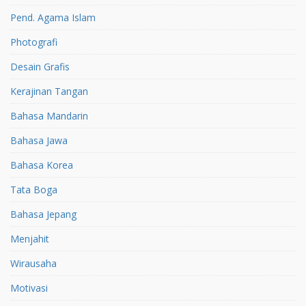
Pend. Agama Islam
Photografi
Desain Grafis
Kerajinan Tangan
Bahasa Mandarin
Bahasa Jawa
Bahasa Korea
Tata Boga
Bahasa Jepang
Menjahit
Wirausaha
Motivasi