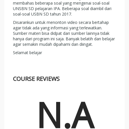
membahas beberapa soal yang mengenai soal-soal
UNSBN SD pelajaran IPA. Beberapa soal diambil dari
soal-soal USBN SD tahun 2017.
Disarankun untuk menonton video secara bertahap
agar tidak ada yang informasi yang terlewatkan.
Sumber materi bisa didpat dari sumber lainnya tidak
hanya dari program ini saja. Banyak belatih dan belajar
agar semakin mudah dipahami dan diingat.
Selamat belajar
COURSE REVIEWS
N.A