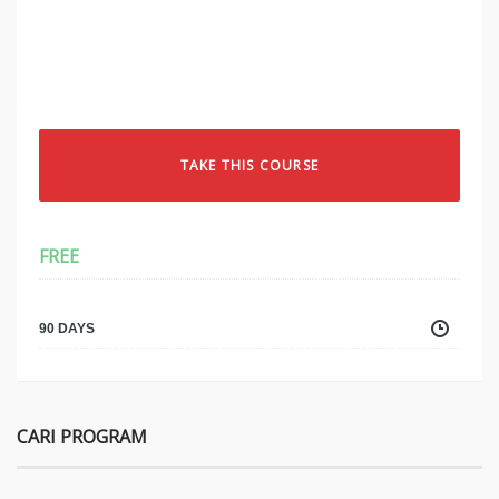
TAKE THIS COURSE
FREE
90 DAYS
CARI PROGRAM