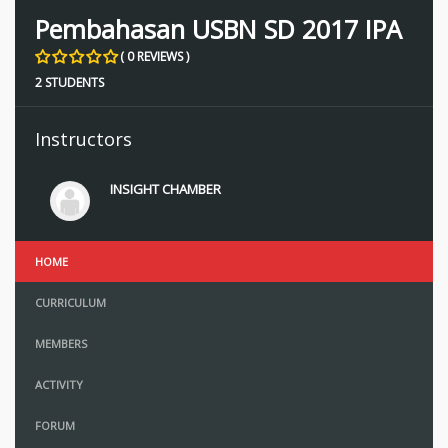
Pembahasan USBN SD 2017 IPA
( 0 REVIEWS )
2 STUDENTS
Instructors
INSIGHT CHAMBER
HOME
CURRICULUM
MEMBERS
ACTIVITY
FORUM