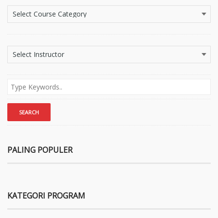
PALING POPULER
KATEGORI PROGRAM