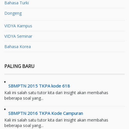
Bahasa Turki
Dongeng
VIDYA Kampus
VIDYA Seminar
Bahasa Korea
PALING BARU
SBMPTN 2015 TKPA kode 618
Kali ini salah satu tutor kita dari Insight akan membahas
beberapa soal yang...
SBMPTN 2016 TKPA Kode Campuran
Kali ini salah satu tutor kita dari Insight akan membahas
beberapa soal yang...