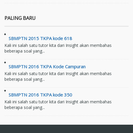
PALING BARU
SBMPTN 2015 TKPA kode 618
Kali ini salah satu tutor kita dari Insight akan membahas
beberapa soal yang...
SBMPTN 2016 TKPA Kode Campuran
Kali ini salah satu tutor kita dari Insight akan membahas
beberapa soal yang...
SBMPTN 2016 TKPA kode 350
Kali ini salah satu tutor kita dari Insight akan membahas
beberapa soal yang...