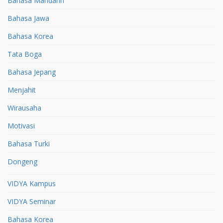
Bahasa Mandarin
Bahasa Jawa
Bahasa Korea
Tata Boga
Bahasa Jepang
Menjahit
Wirausaha
Motivasi
Bahasa Turki
Dongeng
VIDYA Kampus
VIDYA Seminar
Bahasa Korea