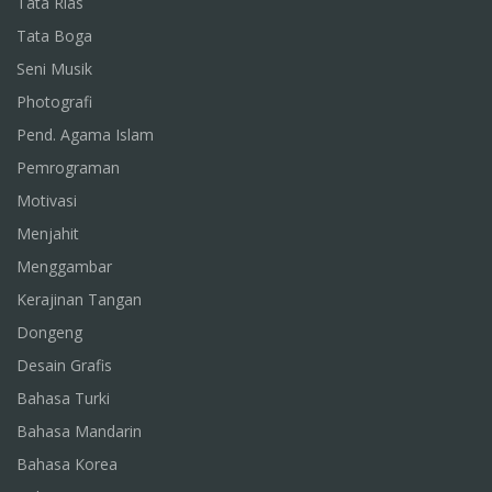
Tata Rias
Tata Boga
Seni Musik
Photografi
Pend. Agama Islam
Pemrograman
Motivasi
Menjahit
Menggambar
Kerajinan Tangan
Dongeng
Desain Grafis
Bahasa Turki
Bahasa Mandarin
Bahasa Korea