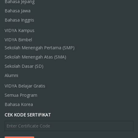
Bahasa Jepang
Bahasa Jawa
Bahasa Inggris
VIDYA Kampus
VIDYA Bimbel
Sekolah Menengah Pertama (SMP)
Sekolah Menengah Atas (SMA)
Sekolah Dasar (SD)
Alumni
VIDYA Belajar Gratis
Semua Program
Bahasa Korea
CEK KODE SERTIFIKAT