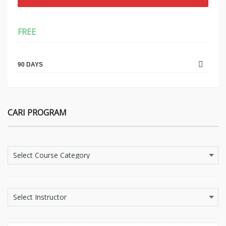
FREE
90 DAYS
CARI PROGRAM