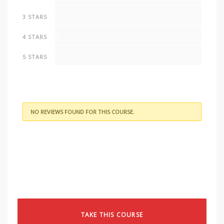
0
3 STARS
0
4 STARS
0
5 STARS
NO REVIEWS FOUND FOR THIS COURSE.
TAKE THIS COURSE