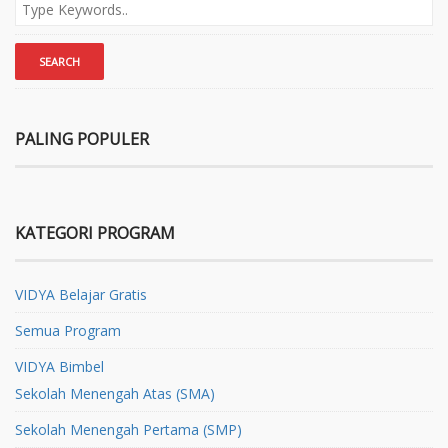
PALING POPULER
KATEGORI PROGRAM
VIDYA Belajar Gratis
Semua Program
VIDYA Bimbel
Sekolah Menengah Atas (SMA)
Sekolah Menengah Pertama (SMP)