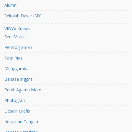
Alumni
Sekolah Dasar (SD)
VIDYA Kursus
Seni Musik
Pemrograman
Tata Rias
Menggambar
Bahasa Inggris
Pend. Agama Islam
Photografi
Desain Grafis
Kerajinan Tangan