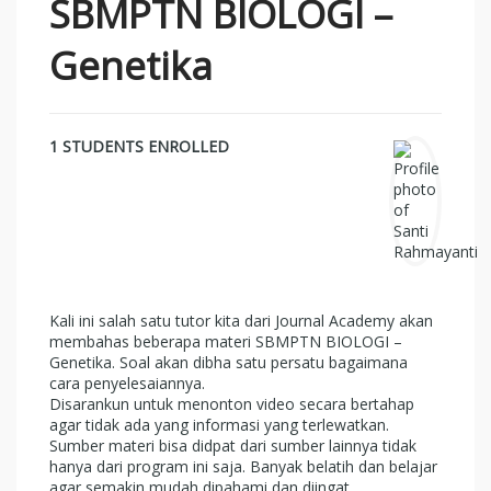
SBMPTN BIOLOGI –
Genetika
1 STUDENTS ENROLLED
Kali ini salah satu tutor kita dari Journal Academy akan
membahas beberapa materi SBMPTN BIOLOGI –
Genetika. Soal akan dibha satu persatu bagaimana
cara penyelesaiannya.
Disarankun untuk menonton video secara bertahap
agar tidak ada yang informasi yang terlewatkan.
Sumber materi bisa didpat dari sumber lainnya tidak
hanya dari program ini saja. Banyak belatih dan belajar
agar semakin mudah dipahami dan diingat.