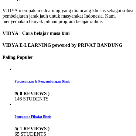
VIDYA merupakan e-learning yang dirancang khusus sebagai solusi
pembelajaran jarak jauh untuk masyarakat Indonesia. Kami
menyediakan banyak pilihan program belajar online.
VIDYA - Cara belajar masa kini
VIDYA E-LEARNING powered by PRIVAT BANDUNG
Paling Populer
Perencanaan & Pengembangan Bisnis
0
( 0 REVIEWS )
146 STUDENTS
Pengantar Filsafat Bisnis
5
( 1 REVIEWS )
65 STUDENTS