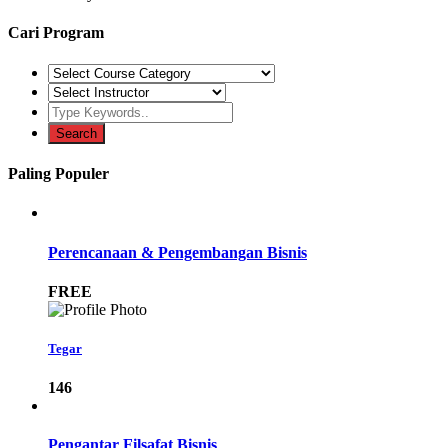
Cari Program
Paling Populer
Perencanaan & Pengembangan Bisnis
FREE
Tegar
146
Pengantar Filsafat Bisnis