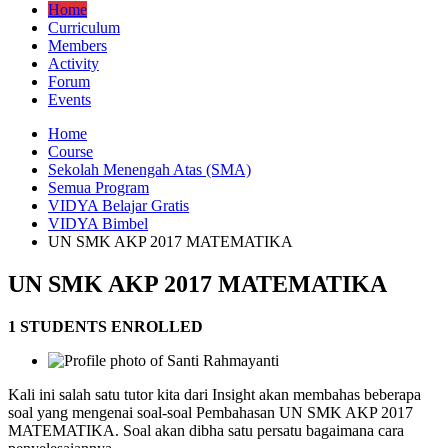
Home
Curriculum
Members
Activity
Forum
Events
Home
Course
Sekolah Menengah Atas (SMA)
Semua Program
VIDYA Belajar Gratis
VIDYA Bimbel
UN SMK AKP 2017 MATEMATIKA
UN SMK AKP 2017 MATEMATIKA
1 STUDENTS ENROLLED
Kali ini salah satu tutor kita dari Insight akan membahas beberapa
soal yang mengenai soal-soal Pembahasan UN SMK AKP 2017
MATEMATIKA. Soal akan dibha satu persatu bagaimana cara