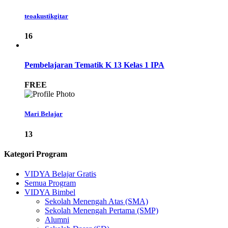
teoakustikgitar
16
Pembelajaran Tematik K 13 Kelas 1 IPA
FREE
Mari Belajar
13
Kategori Program
VIDYA Belajar Gratis
Semua Program
VIDYA Bimbel
Sekolah Menengah Atas (SMA)
Sekolah Menengah Pertama (SMP)
Alumni