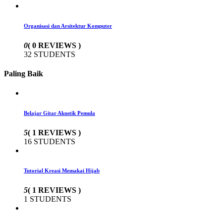
Organisasi dan Arsitektur Komputer
0
( 0 REVIEWS )
32 STUDENTS
Paling Baik
Belajar Gitar Akustik Pemula
5
( 1 REVIEWS )
16 STUDENTS
Tutorial Kreasi Memakai Hijab
5
( 1 REVIEWS )
1 STUDENTS