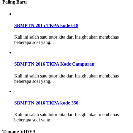
Paling Baru
SBMPTN 2015 TKPA kode 618
Kali ini salah satu tutor kita dari Insight akan membahas
beberapa soal yang...
SBMPTN 2016 TKPA Kode Campuran
Kali ini salah satu tutor kita dari Insight akan membahas
beberapa soal yang...
SBMPTN 2016 TKPA kode 350
Kali ini salah satu tutor kita dari Insight akan membahas
beberapa soal yang...
Tentang VIDYA