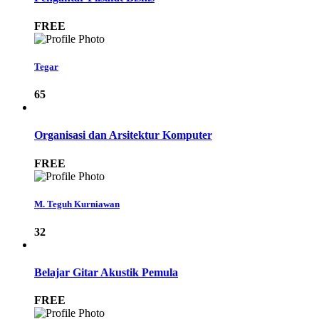
FREE
Tegar
65
Organisasi dan Arsitektur Komputer
FREE
M. Teguh Kurniawan
32
Belajar Gitar Akustik Pemula
FREE