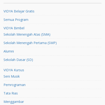
VIDYA Belajar Gratis
Semua Program
VIDYA Bimbel
Sekolah Menengah Atas (SMA)
Sekolah Menengah Pertama (SMP)
Alumni
Sekolah Dasar (SD)
VIDYA Kursus
Seni Musik
Pemrograman
Tata Rias
Menggambar