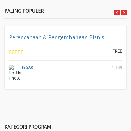
PALING POPULER
Perencanaan & Pengembangan Bisnis
FREE
TEGAR
146
KATEGORI PROGRAM