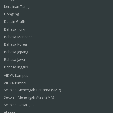
Kerajinan Tangan
Dongeng
Desain Grafis
Bahasa Turki
Bahasa Mandarin
Bahasa Korea
Bahasa Jepang
Bahasa Jawa
Bahasa Inggris
VIDYA Kampus
VIDYA Bimbel
Sekolah Menengah Pertama (SMP)
Sekolah Menengah Atas (SMA)
Sekolah Dasar (SD)
Alumni