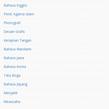
Bahasa Inggris
Pend. Agama Islam
Photografi
Desain Grafis
Kerajinan Tangan
Bahasa Mandarin
Bahasa Jawa
Bahasa Korea
Tata Boga
Bahasa Jepang
Menjahit
Wirausaha