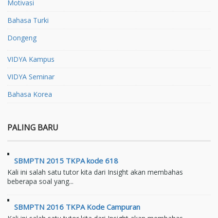
Motivasi
Bahasa Turki
Dongeng
VIDYA Kampus
VIDYA Seminar
Bahasa Korea
PALING BARU
SBMPTN 2015 TKPA kode 618
Kali ini salah satu tutor kita dari Insight akan membahas
beberapa soal yang...
SBMPTN 2016 TKPA Kode Campuran