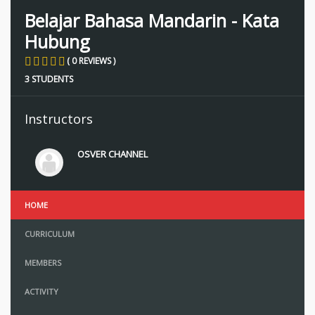
Belajar Bahasa Mandarin - Kata
Hubung
( 0 REVIEWS )
3 STUDENTS
Instructors
OSVER CHANNEL
HOME
CURRICULUM
MEMBERS
ACTIVITY