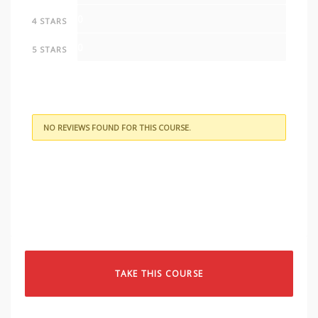
0
4 STARS
0
5 STARS
NO REVIEWS FOUND FOR THIS COURSE.
TAKE THIS COURSE