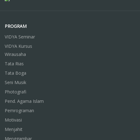
PROGRAM
VIDYA Seminar
VIDYA Kursus
Wirausaha
Tata Rias
Tata Boga
Seni Musik
Photografi
Pend. Agama Islam
Pemrograman
Motivasi
Menjahit
Menggambar