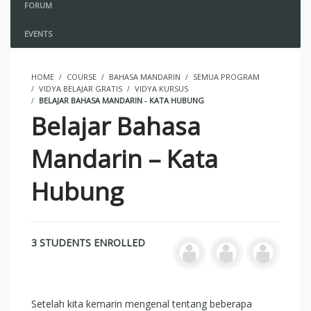
FORUM
EVENTS
HOME
COURSE
BAHASA MANDARIN
SEMUA PROGRAM
VIDYA BELAJAR GRATIS
VIDYA KURSUS
BELAJAR BAHASA MANDARIN - KATA HUBUNG
Belajar Bahasa
Mandarin – Kata
Hubung
3 STUDENTS ENROLLED
Setelah kita kemarin mengenal tentang beberapa