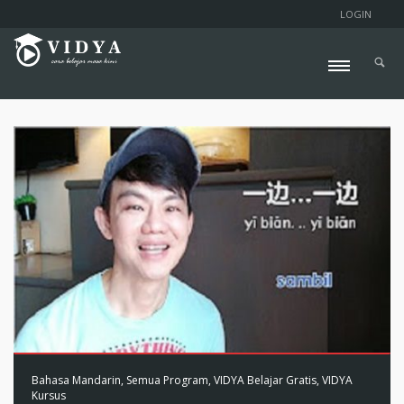
LOGIN
Bahasa Mandarin
,
Semua Program
,
VIDYA Belajar Gratis
,
VIDYA
Kursus