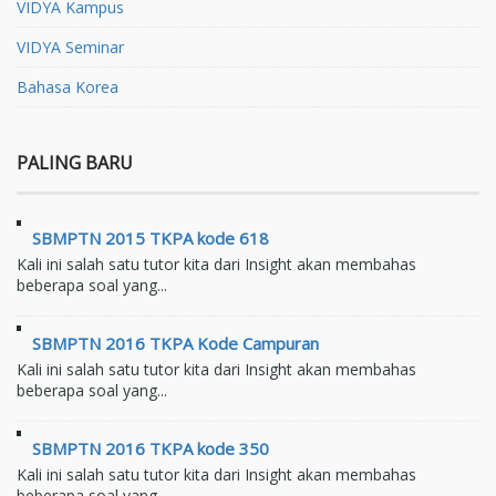
VIDYA Kampus
VIDYA Seminar
Bahasa Korea
PALING BARU
SBMPTN 2015 TKPA kode 618
Kali ini salah satu tutor kita dari Insight akan membahas
beberapa soal yang...
SBMPTN 2016 TKPA Kode Campuran
Kali ini salah satu tutor kita dari Insight akan membahas
beberapa soal yang...
SBMPTN 2016 TKPA kode 350
Kali ini salah satu tutor kita dari Insight akan membahas
beberapa soal yang...