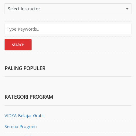
PALING POPULER
KATEGORI PROGRAM
VIDYA Belajar Gratis
Semua Program