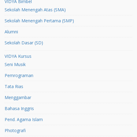
VIDYA Bimbel
Sekolah Menengah Atas (SMA)
Sekolah Menengah Pertama (SMP)
Alumni
Sekolah Dasar (SD)
VIDYA Kursus
Seni Musik
Pemrograman
Tata Rias
Menggambar
Bahasa Inggris
Pend. Agama Islam
Photografi