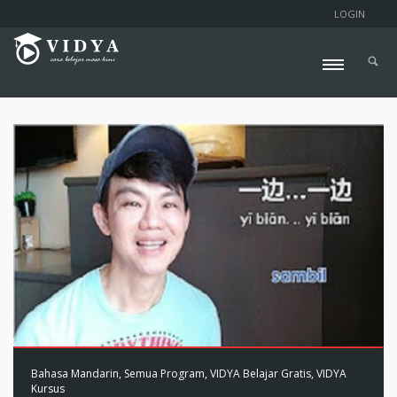
LOGIN
Bahasa Mandarin
,
Semua Program
,
VIDYA Belajar Gratis
,
VIDYA
Kursus