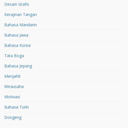
Desain Grafis
Kerajinan Tangan
Bahasa Mandarin
Bahasa Jawa
Bahasa Korea
Tata Boga
Bahasa Jepang
Menjahit
Wirausaha
Motivasi
Bahasa Turki
Dongeng