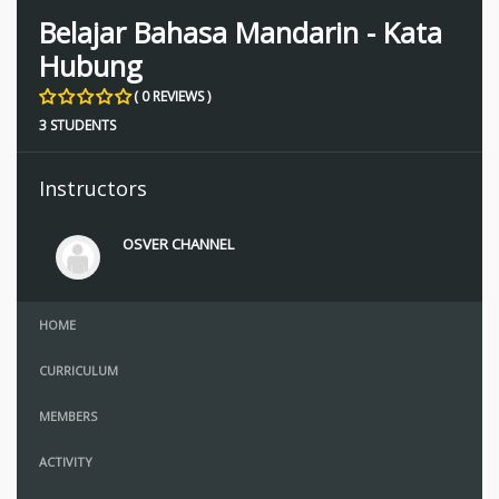
Belajar Bahasa Mandarin - Kata
Hubung
( 0 REVIEWS )
3 STUDENTS
Instructors
OSVER CHANNEL
HOME
CURRICULUM
MEMBERS
ACTIVITY