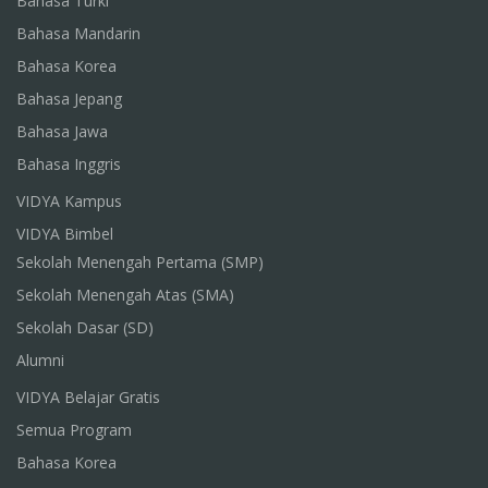
Bahasa Turki
Bahasa Mandarin
Bahasa Korea
Bahasa Jepang
Bahasa Jawa
Bahasa Inggris
VIDYA Kampus
VIDYA Bimbel
Sekolah Menengah Pertama (SMP)
Sekolah Menengah Atas (SMA)
Sekolah Dasar (SD)
Alumni
VIDYA Belajar Gratis
Semua Program
Bahasa Korea