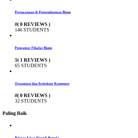
Perencanaan & Pengembangan Bisnis
0
( 0 REVIEWS )
146 STUDENTS
Pengantar Filsafat Bisnis
5
( 1 REVIEWS )
65 STUDENTS
Organisasi dan Arsitektur Komputer
0
( 0 REVIEWS )
32 STUDENTS
Paling Baik
Belajar Gitar Akustik Pemula