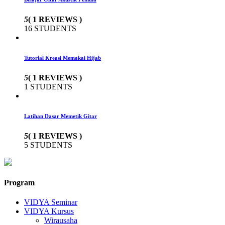
5
( 1 REVIEWS )
16 STUDENTS
Tutorial Kreasi Memakai Hijab
5
( 1 REVIEWS )
1 STUDENTS
Latihan Dasar Memetik Gitar
5
( 1 REVIEWS )
5 STUDENTS
Program
VIDYA Seminar
VIDYA Kursus
Wirausaha